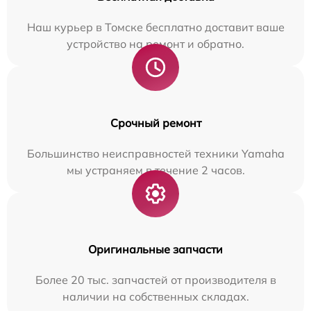
Наш курьер в Томске бесплатно доставит ваше
устройство на ремонт и обратно.
Срочный ремонт
Большинство неисправностей техники Yamaha
мы устраняем в течение 2 часов.
Оригинальные запчасти
Более 20 тыс. запчастей от производителя в
наличии на собственных складах.