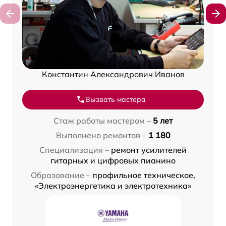
Константин Александрович Иванов
Вызвать мастера
Стаж работы мастером –
5 лет
Выполнено ремонтов –
1 180
Специализация –
ремонт усилителей
гитарных и цифровых пианино
Образование –
профильное техническое,
«Электроэнергетика и электротехника»