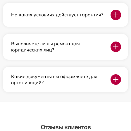
На каких условиях действует гарантия?
Выполняете ли вы ремонт для
юридических лиц?
Какие документы вы оформляете для
организаций?
Отзывы клиентов