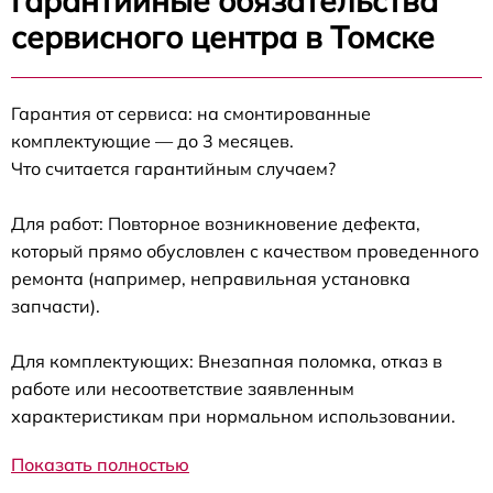
Гарантийные обязательства
сервисного центра в Томске
Гарантия от сервиса: на смонтированные
комплектующие — до 3 месяцев.
Что считается гарантийным случаем?
Для работ: Повторное возникновение дефекта,
который прямо обусловлен с качеством проведенного
ремонта (например, неправильная установка
запчасти).
Для комплектующих: Внезапная поломка, отказ в
работе или несоответствие заявленным
характеристикам при нормальном использовании.
Показать полностью