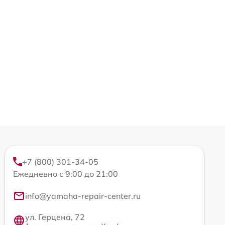
+7 (800) 301-34-05
Ежедневно с 9:00 до 21:00
info@yamaha-repair-center.ru
ул. Герцена, 72