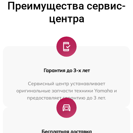
Преимущества сервис-
центра
Гарантия до 3-х лет
Сервисный центр устанавливает
оригинальные запчасти техники Yamaha и
предоставляет гарантию до 3 лет.
Бесплатная доставка