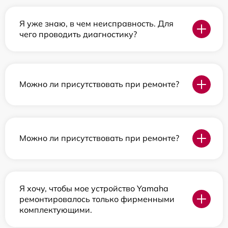
Я уже знаю, в чем неисправность. Для
чего проводить диагностику?
Можно ли присутствовать при ремонте?
Можно ли присутствовать при ремонте?
Я хочу, чтобы мое устройство Yamaha
ремонтировалось только фирменными
комплектующими.