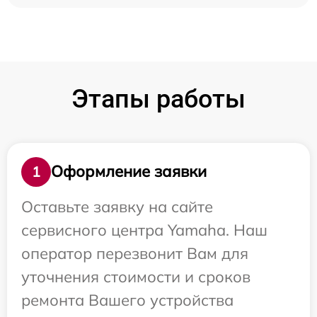
Этапы работы
Оформление заявки
1
Оставьте заявку на сайте
сервисного центра Yamaha. Наш
оператор перезвонит Вам для
уточнения стоимости и сроков
ремонта Вашего устройства