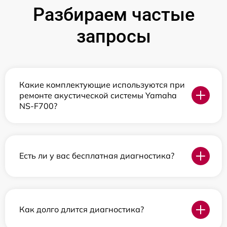
Разбираем частые
запросы
Какие комплектующие используются при
ремонте акустической системы Yamaha
NS-F700?
Есть ли у вас бесплатная диагностика?
Как долго длится диагностика?