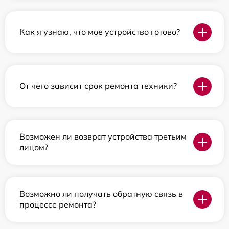
Как я узнаю, что мое устройство готово?
От чего зависит срок ремонта техники?
Возможен ли возврат устройства третьим
лицом?
Возможно ли получать обратную связь в
процессе ремонта?