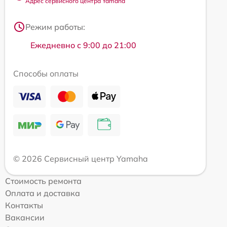
Адрес сервисного центра Yamaha
Режим работы:
Ежедневно с 9:00 до 21:00
Способы оплаты
© 2026 Сервисный центр Yamaha
Стоимость ремонта
Оплата и доставка
Контакты
Вакансии