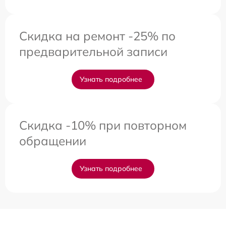
Скидка на ремонт -25% по
предварительной записи
Узнать подробнее
Скидка -10% при повторном
обращении
Узнать подробнее