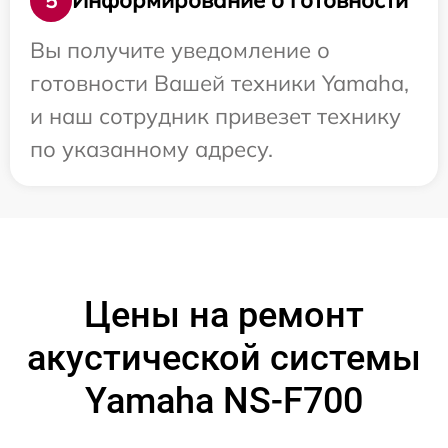
Информирование о готовности
5
Вы получите уведомление о
готовности Вашей техники Yamaha,
и наш сотрудник привезет технику
по указанному адресу.
Цены на ремонт
акустической системы
Yamaha NS-F700