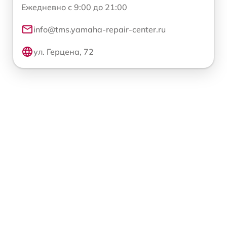
Ежедневно с 9:00 до 21:00
info@tms.yamaha-repair-center.ru
ул. Герцена, 72