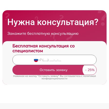
Нужна консультация?
Закажите бесплатную консультацию
Бесплатная консультация со
специалистом
Оставить заявку
Нажимая на кнопку "Оставить заявку" Вы соглашаетесь c
политикой
конфиденциальности