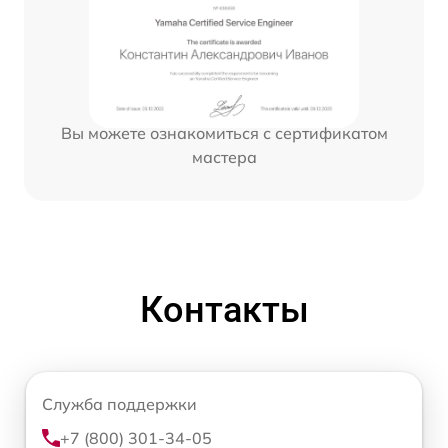
Вы можете ознакомиться с сертификатом
мастера
Контакты
Служба поддержки
+7 (800) 301-34-05