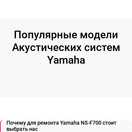
Популярные модели
Акустических систем
Yamaha
Почему для ремонта Yamaha NS-F700 стоит
выбрать нас