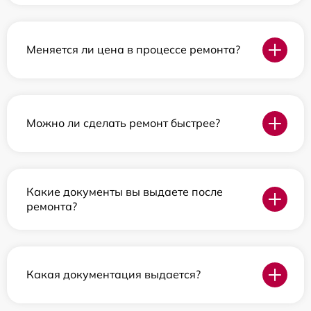
Меняется ли цена в процессе ремонта?
Можно ли сделать ремонт быстрее?
Какие документы вы выдаете после
ремонта?
Какая документация выдается?