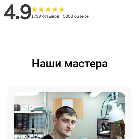
4.9
1799 отзывов
5358 оценок
Наши мастера