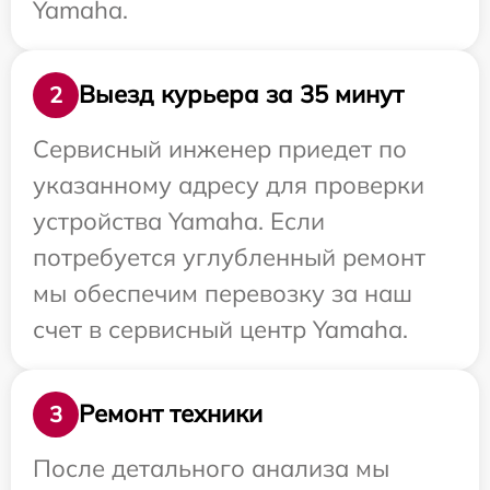
Yamaha.
Выезд курьера за 35 минут
2
Сервисный инженер приедет по
указанному адресу для проверки
устройства Yamaha. Если
потребуется углубленный ремонт
мы обеспечим перевозку за наш
счет в сервисный центр Yamaha.
Ремонт техники
3
После детального анализа мы