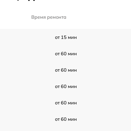
Время ремонта
от 15 мин
от 60 мин
от 60 мин
от 60 мин
от 60 мин
от 60 мин