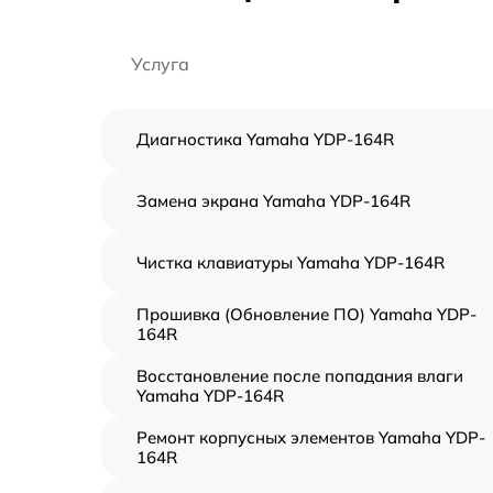
Услуга
Диагностика Yamaha YDP-164R
Замена экрана Yamaha YDP-164R
Чистка клавиатуры Yamaha YDP-164R
Прошивка (Обновление ПО) Yamaha YDP-
164R
Восстановление после попадания влаги
Yamaha YDP-164R
Ремонт корпусных элементов Yamaha YDP-
164R