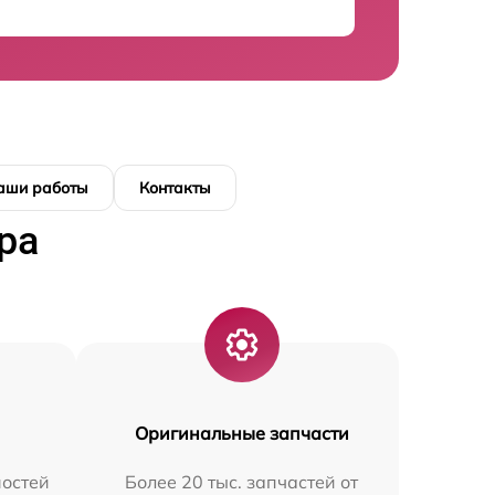
аши работы
Контакты
ра
Оригинальные запчасти
остей
Более 20 тыс. запчастей от