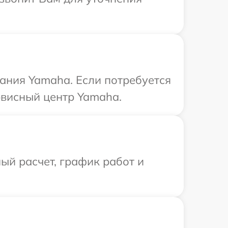
ания Yamaha. Если потребуется
рвисный центр Yamaha.
ый расчет, график работ и