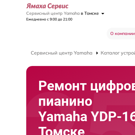
Сервисный центр Yamaha
в Томске
Ежедневно с 9:00 до 21:00
О компании
Сервисный центр Yamaha
Каталог устро
Ремонт цифро
пианино
Yamaha YDP-1
Томске