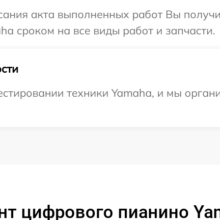
сания акта выполненных работ Вы получи
a сроком на все виды работ и запчасти.
сти
стировании техники Yamaha, и мы органи
нт цифрового пианино Ya