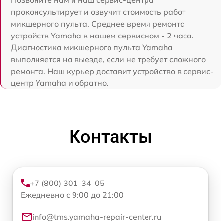
Позвоните нам и наш сервис-центра
проконсультирует и озвучит стоимость работ
микшерного пульта. Среднее время ремонта
устройств Yamaha в нашем сервисном - 2 часа.
Диагностика микшерного пульта Yamaha
выполняется на выезде, если не требует сложного
ремонта. Наш курьер доставит устройство в сервис-
центр Yamaha и обратно.
Контакты
+7 (800) 301-34-05
Ежедневно с 9:00 до 21:00
info@tms.yamaha-repair-center.ru