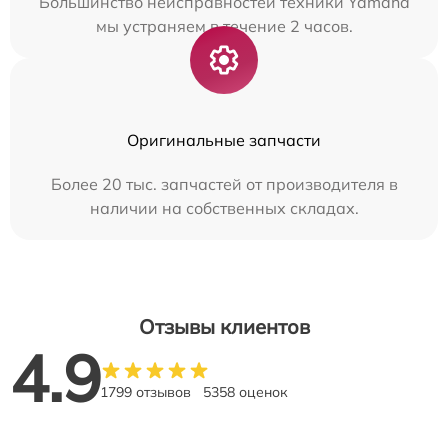
Большинство неисправностей техники Yamaha
мы устраняем в течение 2 часов.
Оригинальные запчасти
Более 20 тыс. запчастей от производителя в
наличии на собственных складах.
Отзывы клиентов
4.9
1799 отзывов
5358 оценок