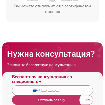
Вы можете ознакомиться с сертификатом
мастера
Нужна консультация?
Закажите бесплатную консультацию
Бесплатная консультация со
специалистом
Оставить заявку