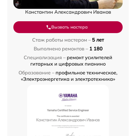
Константин Александрович Иванов
Вызвать мастера
Стаж работы мастером –
5 лет
Выполнено ремонтов –
1 180
Специализация –
ремонт усилителей
гитарных и цифровых пианино
Образование –
профильное техническое,
«Электроэнергетика и электротехника»