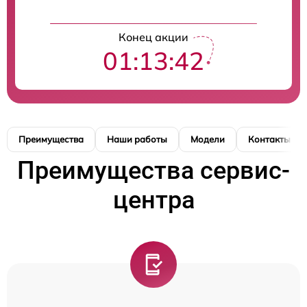
Конец акции
01:13:42
Преимущества
Наши работы
Модели
Контакты
Преимущества сервис-
центра