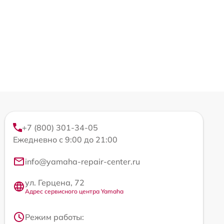
+7 (800) 301-34-05
Ежедневно с 9:00 до 21:00
info@yamaha-repair-center.ru
ул. Герцена, 72
Адрес сервисного центра Yamaha
Режим работы: