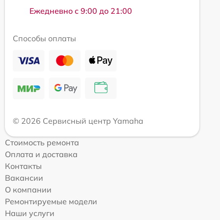
Ежедневно с 9:00 до 21:00
Способы оплаты
© 2026 Сервисный центр Yamaha
Стоимость ремонта
Оплата и доставка
Контакты
Вакансии
О компании
Ремонтируемые модели
Наши услуги