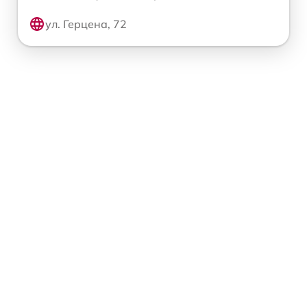
ул. Герцена, 72