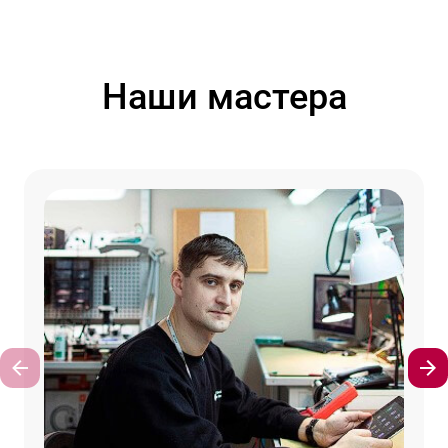
Наши мастера