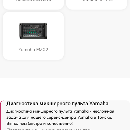
Yamaha EMX2
Диагностика микшерного пульта Yamaha
Диагностика микшерного пульта Yamaha - несложная
задача для нашего сервис-центра Yamaha в Томске.
Выполним быстро и качественно!